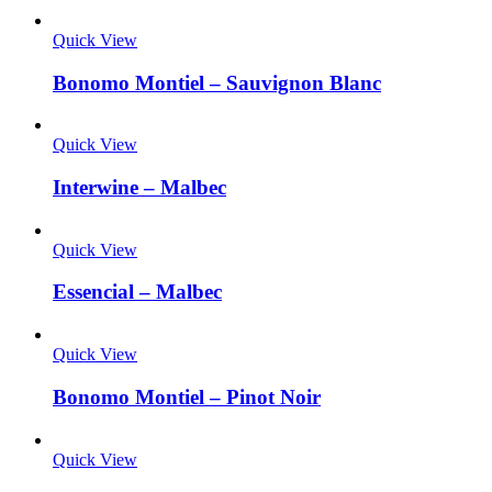
Quick View
Bonomo Montiel – Sauvignon Blanc
Quick View
Interwine – Malbec
Quick View
Essencial – Malbec
Quick View
Bonomo Montiel – Pinot Noir
Quick View