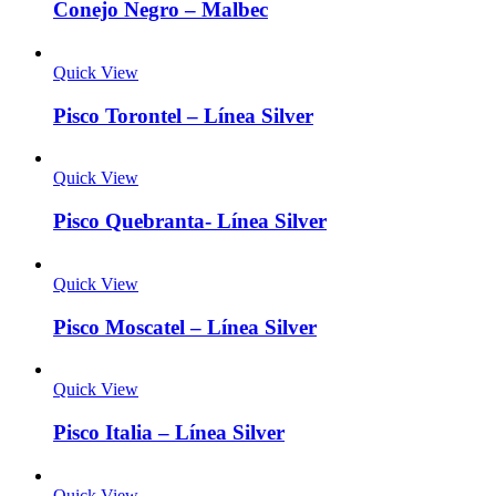
Conejo Negro – Malbec
Quick View
Pisco Torontel – Línea Silver
Quick View
Pisco Quebranta- Línea Silver
Quick View
Pisco Moscatel – Línea Silver
Quick View
Pisco Italia – Línea Silver
Quick View