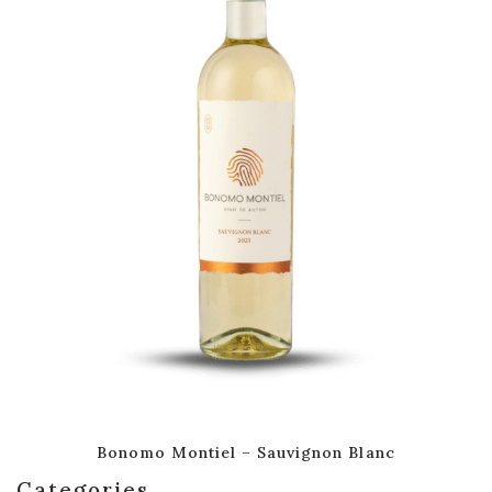
Bonomo Montiel – Sauvignon Blanc
Categories