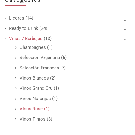
Licores
(14)
Ready to Drink
(24)
Vinos / Burbujas
(13)
Champagnes
(1)
Selección Argentina
(6)
Selección Francesa
(7)
Vinos Blancos
(2)
Vinos Grand Cru
(1)
Vinos Naranjos
(1)
Vinos Rose
(1)
Vinos Tintos
(8)