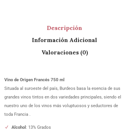
Descripción
Información Adicional
Valoraciones (0)
Vino de Origen Francés 750 ml
Situada al suroeste del país, Burdeos basa la esencia de sus
grandes vinos tintos en dos variedades principales, siendo el
nuestro uno de los vinos más voluptuosos y seductores de
toda Francia .
Alcohol
: 13% Grados