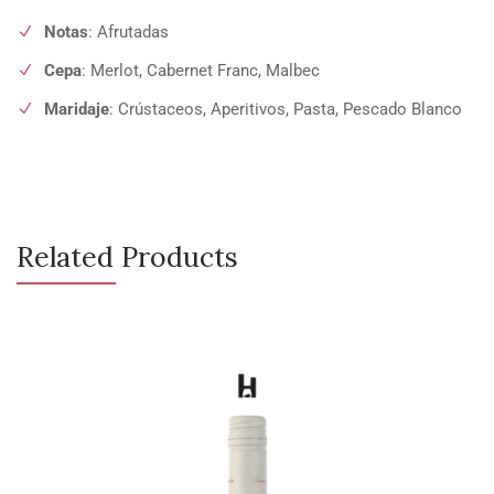
Notas
: Afrutadas
Cepa
: Merlot, Cabernet Franc, Malbec
Maridaje
: Crústaceos, Aperitivos, Pasta, Pescado Blanco
Related Products